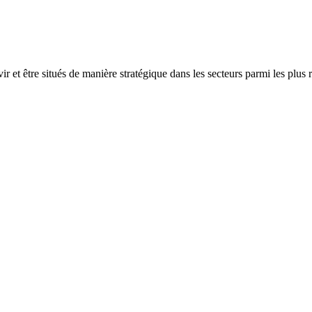
r et être situés de manière stratégique dans les secteurs parmi les plus 