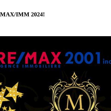
es MAX/IMM 2024!