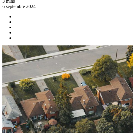
3 mins
6 septembre 2024