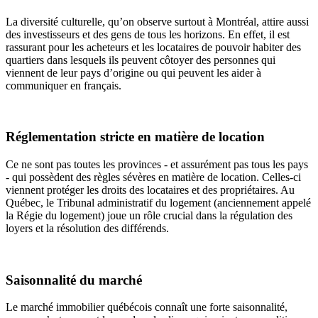
La diversité culturelle, qu’on observe surtout à Montréal, attire aussi
des investisseurs et des gens de tous les horizons. En effet, il est
rassurant pour les acheteurs et les locataires de pouvoir habiter des
quartiers dans lesquels ils peuvent côtoyer des personnes qui
viennent de leur pays d’origine ou qui peuvent les aider à
communiquer en français.
Réglementation stricte en matière de location
Ce ne sont pas toutes les provinces - et assurément pas tous les pays
- qui possèdent des règles sévères en matière de location. Celles-ci
viennent protéger les droits des locataires et des propriétaires. Au
Québec, le Tribunal administratif du logement (anciennement appelé
la Régie du logement) joue un rôle crucial dans la régulation des
loyers et la résolution des différends.
Saisonnalité du marché
Le marché immobilier québécois connaît une forte saisonnalité,