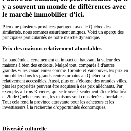
y a souvent un monde de différences avec
le marché immobilier d’ici.
Bien que plusieurs provinces partagent avec le Québec des
similarités, nous sommes assurément uniques.
Voici un aperçu des
principales particularités de notre marché dynamique.
Prix des maisons relativement abordables
La pandémie a certainement eu impact en haussant la valeur des
maisons à bien des endroits. Malgré tout, comparés à d'autres
grandes villes canadiennes comme Toronto et Vancouver, les prix en
immobilier dans les grands centres urbains au Québec sont
relativement accessibles. Aussi, plus on s’éloigne des grandes villes,
plus les propriétés peuvent être acquises à des prix alléchants. Par
exemple, à Trois-Rivières, qui se trouve à seulement 2h de Montréal
et 2h de Québec environ, les maisons sont considérées abordables.
Tout cela rend la province attrayante pour les acheteurs et les
investisseurs à la recherche d’opportunités économiques.
Diversité culturelle