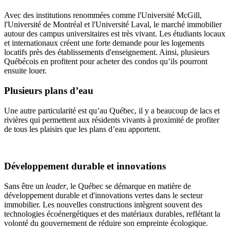
Avec des institutions renommées comme l'Université McGill,
l'Université de Montréal et l'Université Laval, le marché immobilier
autour des campus universitaires est très vivant. Les étudiants locaux
et internationaux créent une forte demande pour les logements
locatifs près des établissements d'enseignement. Ainsi, plusieurs
Québécois en profitent pour acheter des condos qu’ils pourront
ensuite louer.
Plusieurs plans d’eau
Une autre particularité est qu’au Québec, il y a beaucoup de lacs et
rivières qui permettent aux résidents vivants à proximité de profiter
de tous les plaisirs que les plans d’eau apportent.
Développement durable et innovations
Sans être un
leader
, le Québec se démarque en matière de
développement durable et d'innovations vertes dans le secteur
immobilier. Les nouvelles constructions intègrent souvent des
technologies écoénergétiques et des matériaux durables, reflétant la
volonté du gouvernement de réduire son empreinte écologique.