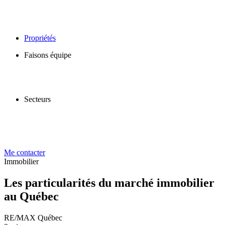
Propriétés
Faisons équipe
Secteurs
Me contacter
Immobilier
Les particularités du marché immobilier
au Québec
RE/MAX Québec