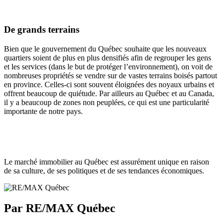
De grands terrains
Bien que le gouvernement du Québec souhaite que les nouveaux
quartiers soient de plus en plus densifiés afin de regrouper les gens
et les services (dans le but de protéger l’environnement), on voit de
nombreuses propriétés se vendre sur de vastes terrains boisés partout
en province. Celles-ci sont souvent éloignées des noyaux urbains et
offrent beaucoup de quiétude. Par ailleurs au Québec et au Canada,
il y a beaucoup de zones non peuplées, ce qui est une particularité
importante de notre pays.
Le marché immobilier au Québec est assurément unique en raison
de sa culture, de ses politiques et de ses tendances économiques.
Par RE/MAX Québec