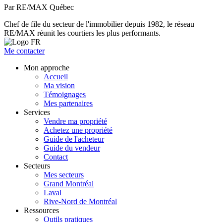
Par RE/MAX Québec
Chef de file du secteur de l'immobilier depuis 1982, le réseau
RE/MAX réunit les courtiers les plus performants.
Me contacter
Mon approche
Accueil
Ma vision
Témoignages
Mes partenaires
Services
Vendre ma propriété
Achetez une propriété
Guide de l'acheteur
Guide du vendeur
Contact
Secteurs
Mes secteurs
Grand Montréal
Laval
Rive-Nord de Montréal
Ressources
Outils pratiques