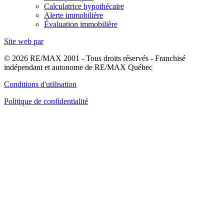
Calculatrice hypothécaire
Alerte immobilière
Évaluation immobilière
Site web par
© 2026 RE/MAX 2001 - Tous droits réservés - Franchisé
indépendant et autonome de RE/MAX Québec
Conditions d'utilisation
Politique de confidentialité