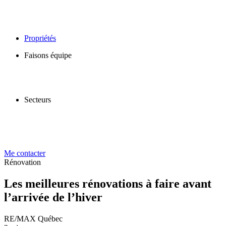
Propriétés
Faisons équipe
Secteurs
Me contacter
Rénovation
Les meilleures rénovations à faire avant
l’arrivée de l’hiver
RE/MAX Québec