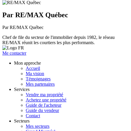
Par RE/MAX Québec
Par RE/MAX Québec
Chef de file du secteur de l'immobilier depuis 1982, le réseau
RE/MAX réunit les courtiers les plus performants.
Me contacter
Mon approche
Accueil
Ma vision
Témoignages
Mes partenaires
Services
Vendre ma propriété
Achetez une propriété
Guide de l'acheteur
Guide du vendeur
Contact
Secteurs
Mes secteurs