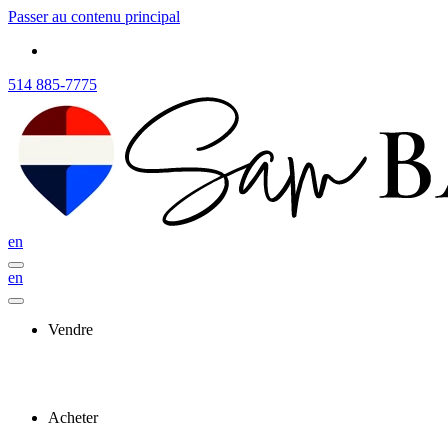
Passer au contenu principal
514 885-7775
en
en
Vendre
Acheter