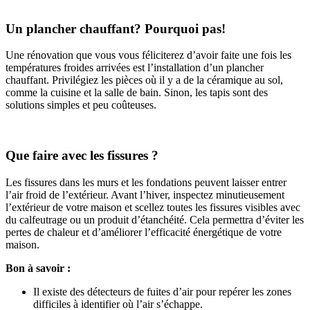
Un plancher chauffant? Pourquoi pas!
Une rénovation que vous vous féliciterez d’avoir faite une fois les
températures froides arrivées est l’installation d’un plancher
chauffant. Privilégiez les pièces où il y a de la céramique au sol,
comme la cuisine et la salle de bain. Sinon, les tapis sont des
solutions simples et peu coûteuses.
Que faire avec les fissures ?
Les fissures dans les murs et les fondations peuvent laisser entrer
l’air froid de l’extérieur. Avant l’hiver, inspectez minutieusement
l’extérieur de votre maison et scellez toutes les fissures visibles avec
du calfeutrage ou un produit d’étanchéité. Cela permettra d’éviter les
pertes de chaleur et d’améliorer l’efficacité énergétique de votre
maison.
Bon à savoir :
Il existe des détecteurs de fuites d’air pour repérer les zones
difficiles à identifier où l’air s’échappe.