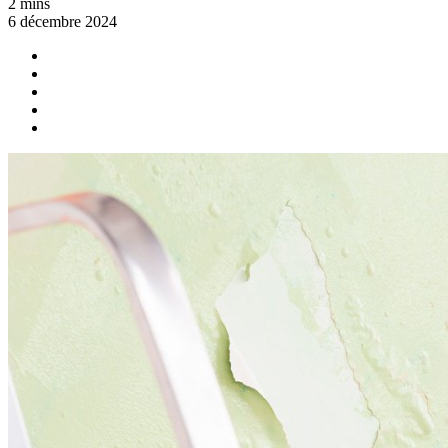
2 mins
6 décembre 2024