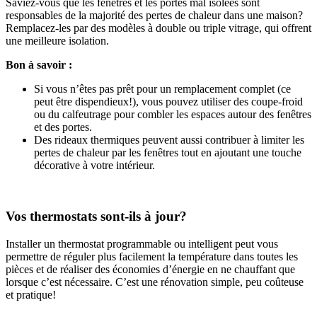
Saviez-vous que les fenêtres et les portes mal isolées sont
responsables de la majorité des pertes de chaleur dans une maison?
Remplacez-les par des modèles à double ou triple vitrage, qui offrent
une meilleure isolation.
Bon à savoir :
Si vous n’êtes pas prêt pour un remplacement complet (ce
peut être dispendieux!), vous pouvez utiliser des coupe-froid
ou du calfeutrage pour combler les espaces autour des fenêtres
et des portes.
Des rideaux thermiques peuvent aussi contribuer à limiter les
pertes de chaleur par les fenêtres tout en ajoutant une touche
décorative à votre intérieur.
Vos thermostats sont-ils à jour?
Installer un thermostat programmable ou intelligent peut vous
permettre de réguler plus facilement la température dans toutes les
pièces et de réaliser des économies d’énergie en ne chauffant que
lorsque c’est nécessaire. C’est une rénovation simple, peu coûteuse
et pratique!