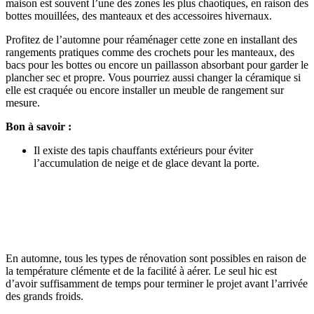
maison est souvent l’une des zones les plus chaotiques, en raison des
bottes mouillées, des manteaux et des accessoires hivernaux.
Profitez de l’automne pour réaménager cette zone en installant des
rangements pratiques comme des crochets pour les manteaux, des
bacs pour les bottes ou encore un paillasson absorbant pour garder le
plancher sec et propre. Vous pourriez aussi changer la céramique si
elle est craquée ou encore installer un meuble de rangement sur
mesure.
Bon à savoir :
Il existe des tapis chauffants extérieurs pour éviter
l’accumulation de neige et de glace devant la porte.
En automne, tous les types de rénovation sont possibles en raison de
la température clémente et de la facilité à aérer. Le seul hic est
d’avoir suffisamment de temps pour terminer le projet avant l’arrivée
des grands froids.