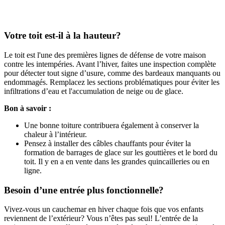
Votre toit est-il à la hauteur?
Le toit est l'une des premières lignes de défense de votre maison
contre les intempéries. Avant l’hiver, faites une inspection complète
pour détecter tout signe d’usure, comme des bardeaux manquants ou
endommagés. Remplacez les sections problématiques pour éviter les
infiltrations d’eau et l'accumulation de neige ou de glace.
Bon à savoir :
Une bonne toiture contribuera également à conserver la
chaleur à l’intérieur.
Pensez à installer des câbles chauffants pour éviter la
formation de barrages de glace sur les gouttières et le bord du
toit. Il y en a en vente dans les grandes quincailleries ou en
ligne.
Besoin d’une entrée plus fonctionnelle?
Vivez-vous un cauchemar en hiver chaque fois que vos enfants
reviennent de l’extérieur? Vous n’êtes pas seul! L’entrée de la