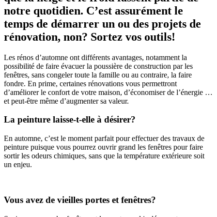
notre quotidien. C’est assurément le
temps de démarrer un ou des projets de
rénovation, non? Sortez vos outils!
Les rénos d’automne ont différents avantages, notamment la
possibilité de faire évacuer la poussière de construction par les
fenêtres, sans congeler toute la famille ou au contraire, la faire
fondre. En prime, certaines rénovations vous permettront
d’améliorer le confort de votre maison, d’économiser de l’énergie …
et peut-être même d’augmenter sa valeur.
La peinture laisse-t-elle à désirer?
En automne, c’est le moment parfait pour effectuer des travaux de
peinture puisque vous pourrez ouvrir grand les fenêtres pour faire
sortir les odeurs chimiques, sans que la température extérieure soit
un enjeu.
Vous avez de vieilles portes et fenêtres?